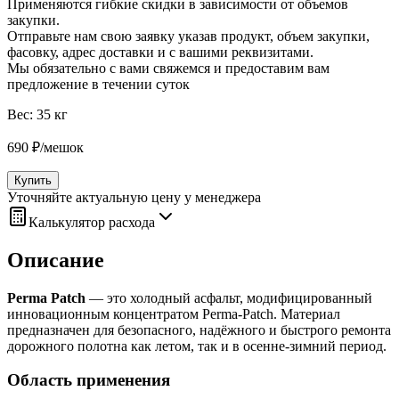
Применяются гибкие скидки в зависимости от объемов
закупки.
Отправьте нам свою заявку указав продукт, объем закупки,
фасовку, адрес доставки и с вашими реквизитами.
Мы обязательно с вами свяжемся и предоставим вам
предложение в течении суток
Вес:
35 кг
690
₽
/
мешок
Купить
Уточняйте актуальную цену у менеджера
Калькулятор расхода
Описание
Perma Patch
— это холодный асфальт, модифицированный
инновационным концентратом Perma‑Patch. Материал
предназначен для безопасного, надёжного и быстрого ремонта
дорожного полотна как летом, так и в осенне‑зимний период.
Область применения