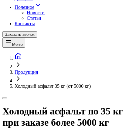
Полезное
Новости
Статьи
Контакты
Заказать звонок
Меню
Продукция
Холодный асфальт 35 кг (от 5000 кг)
Холодный асфальт по 35 кг
при заказе более 5000 кг