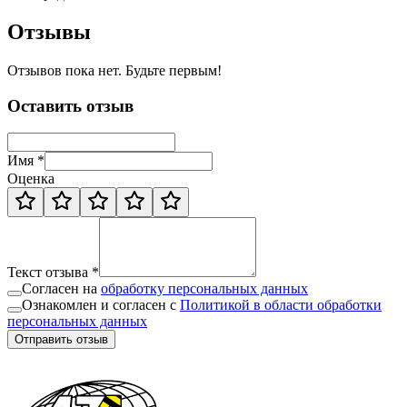
Отзывы
Отзывов пока нет. Будьте первым!
Оставить отзыв
Имя *
Оценка
Текст отзыва *
Согласен на
обработку персональных данных
Ознакомлен и согласен с
Политикой в области обработки
персональных данных
Отправить отзыв